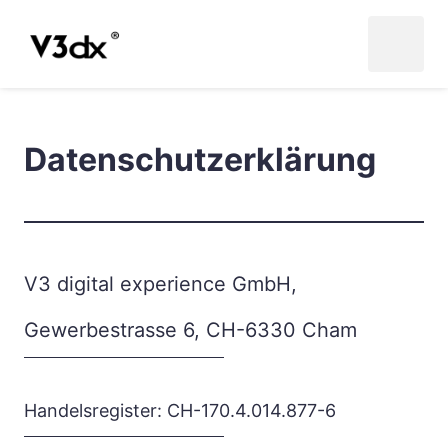
Datenschutzerklärung
V3 digital experience GmbH, 
Gewerbestrasse 6, CH-6330 Cham
Handelsregister: CH-170.4.014.877-6