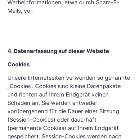
Werbeinformationen, etwa durch Spam-E-
Mails, vor.
4. Datenerfassung auf dieser Website 
Cookies
Unsere Internetseiten verwenden so genannte 
„Cookies“. Cookies sind kleine Datenpakete 
und richten auf Ihrem Endgerät keinen 
Schaden an. Sie werden entweder 
vorübergehend für die Dauer einer Sitzung 
(Session-Cookies) oder dauerhaft 
(permanente Cookies) auf Ihrem Endgerät 
gespeichert. Session-Cookies werden nach 