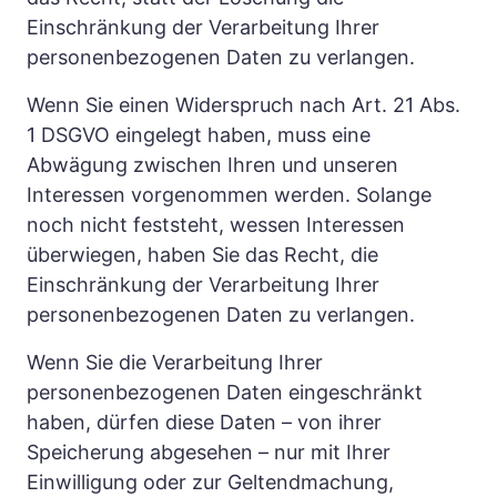
Einschränkung der Verarbeitung Ihrer 
personenbezogenen Daten zu verlangen.
Wenn Sie einen Widerspruch nach Art. 21 Abs. 
1 DSGVO eingelegt haben, muss eine 
Abwägung zwischen Ihren und unseren 
Interessen vorgenommen werden. Solange 
noch nicht feststeht, wessen Interessen 
überwiegen, haben Sie das Recht, die 
Einschränkung der Verarbeitung Ihrer 
personenbezogenen Daten zu verlangen.
Wenn Sie die Verarbeitung Ihrer 
personenbezogenen Daten eingeschränkt 
haben, dürfen diese Daten – von ihrer 
Speicherung abgesehen – nur mit Ihrer 
Einwilligung oder zur Geltendmachung, 