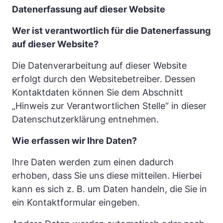
Datenerfassung auf dieser Website
Wer ist verantwortlich für die Datenerfassung 
auf dieser Website?
Die Datenverarbeitung auf dieser Website 
erfolgt durch den Websitebetreiber. Dessen 
Kontaktdaten können Sie dem Abschnitt 
„Hinweis zur Verantwortlichen Stelle“ in dieser 
Datenschutzerklärung entnehmen.
Wie erfassen wir Ihre Daten?
Ihre Daten werden zum einen dadurch 
erhoben, dass Sie uns diese mitteilen. Hierbei 
kann es sich z. B. um Daten handeln, die Sie in 
ein Kontaktformular eingeben.