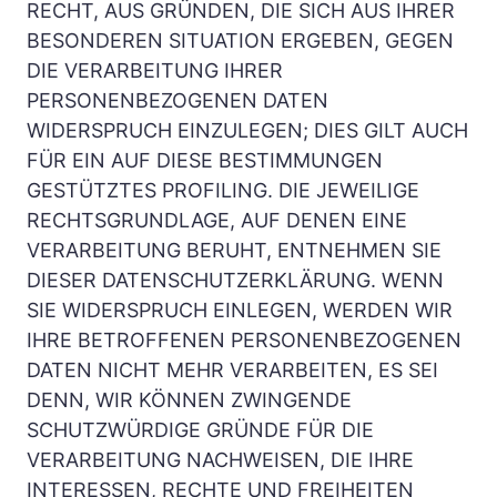
RECHT, AUS GRÜNDEN, DIE SICH AUS IHRER 
BESONDEREN SITUATION ERGEBEN, GEGEN 
DIE VERARBEITUNG IHRER 
PERSONENBEZOGENEN DATEN 
WIDERSPRUCH EINZULEGEN; DIES GILT AUCH 
FÜR EIN AUF DIESE BESTIMMUNGEN 
GESTÜTZTES PROFILING. DIE JEWEILIGE 
RECHTSGRUNDLAGE, AUF DENEN EINE 
VERARBEITUNG BERUHT, ENTNEHMEN SIE 
DIESER DATENSCHUTZERKLÄRUNG. WENN 
SIE WIDERSPRUCH EINLEGEN, WERDEN WIR 
IHRE BETROFFENEN PERSONENBEZOGENEN 
DATEN NICHT MEHR VERARBEITEN, ES SEI 
DENN, WIR KÖNNEN ZWINGENDE 
SCHUTZWÜRDIGE GRÜNDE FÜR DIE 
VERARBEITUNG NACHWEISEN, DIE IHRE 
INTERESSEN, RECHTE UND FREIHEITEN 