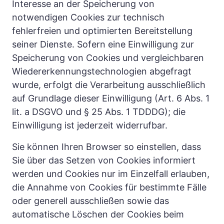
Interesse an der Speicherung von 
notwendigen Cookies zur technisch 
fehlerfreien und optimierten Bereitstellung 
seiner Dienste. Sofern eine Einwilligung zur 
Speicherung von Cookies und vergleichbaren 
Wiedererkennungstechnologien abgefragt 
wurde, erfolgt die Verarbeitung ausschließlich 
auf Grundlage dieser Einwilligung (Art. 6 Abs. 1 
lit. a DSGVO und § 25 Abs. 1 TDDDG); die 
Einwilligung ist jederzeit widerrufbar.
Sie können Ihren Browser so einstellen, dass 
Sie über das Setzen von Cookies informiert 
werden und Cookies nur im Einzelfall erlauben, 
die Annahme von Cookies für bestimmte Fälle 
oder generell ausschließen sowie das 
automatische Löschen der Cookies beim 