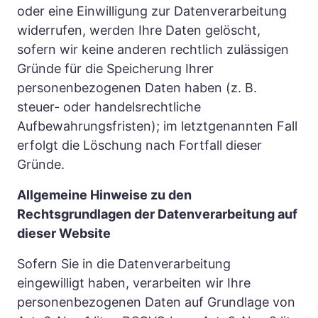
oder eine Einwilligung zur Datenverarbeitung 
widerrufen, werden Ihre Daten gelöscht, 
sofern wir keine anderen rechtlich zulässigen 
Gründe für die Speicherung Ihrer 
personenbezogenen Daten haben (z. B. 
steuer- oder handelsrechtliche 
Aufbewahrungsfristen); im letztgenannten Fall 
erfolgt die Löschung nach Fortfall dieser 
Gründe.
Allgemeine Hinweise zu den 
Rechtsgrundlagen der Datenverarbeitung auf 
dieser Website
Sofern Sie in die Datenverarbeitung 
eingewilligt haben, verarbeiten wir Ihre 
personenbezogenen Daten auf Grundlage von 