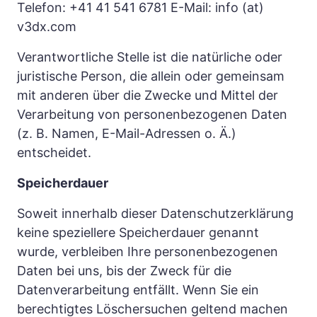
Telefon: +41 41 541 6781 E-Mail: info (at) 
v3dx.com
Verantwortliche Stelle ist die natürliche oder 
juristische Person, die allein oder gemeinsam 
mit anderen über die Zwecke und Mittel der 
Verarbeitung von personenbezogenen Daten 
(z. B. Namen, E-Mail-Adressen o. Ä.) 
entscheidet.
Speicherdauer
Soweit innerhalb dieser Datenschutzerklärung 
keine speziellere Speicherdauer genannt 
wurde, verbleiben Ihre personenbezogenen 
Daten bei uns, bis der Zweck für die 
Datenverarbeitung entfällt. Wenn Sie ein 
berechtigtes Löschersuchen geltend machen 