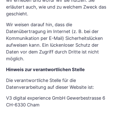
wir erheben und wofür wir sie nutzen. Sie 
erläutert auch, wie und zu welchem Zweck das 
geschieht.
Wir weisen darauf hin, dass die 
Datenübertragung im Internet (z. B. bei der 
Kommunikation per E-Mail) Sicherheitslücken 
aufweisen kann. Ein lückenloser Schutz der 
Daten vor dem Zugriff durch Dritte ist nicht 
möglich.
Hinweis zur verantwortlichen Stelle
Die verantwortliche Stelle für die 
Datenverarbeitung auf dieser Website ist:
V3 digital experience GmbH Gewerbestrasse 6 
CH-6330 Cham