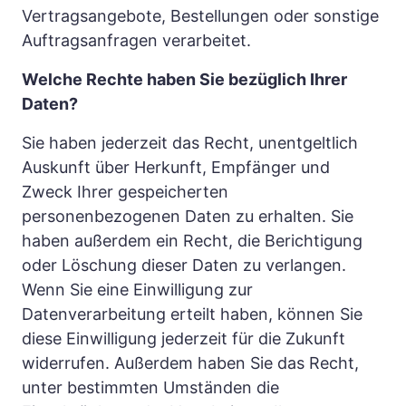
Vertragsangebote, Bestellungen oder sonstige 
Auftragsanfragen verarbeitet.
Welche Rechte haben Sie bezüglich Ihrer 
Daten?
Sie haben jederzeit das Recht, unentgeltlich 
Auskunft über Herkunft, Empfänger und 
Zweck Ihrer gespeicherten 
personenbezogenen Daten zu erhalten. Sie 
haben außerdem ein Recht, die Berichtigung 
oder Löschung dieser Daten zu verlangen. 
Wenn Sie eine Einwilligung zur 
Datenverarbeitung erteilt haben, können Sie 
diese Einwilligung jederzeit für die Zukunft 
widerrufen. Außerdem haben Sie das Recht, 
unter bestimmten Umständen die 