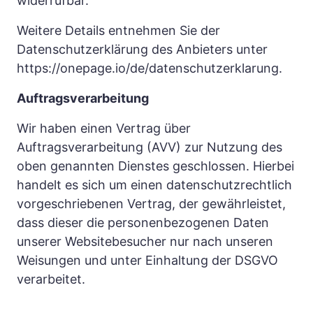
widerrufbar.
Weitere Details entnehmen Sie der 
Datenschutzerklärung des Anbieters unter 
https://onepage.io/de/datenschutzerklarung.
Auftragsverarbeitung
Wir haben einen Vertrag über 
Auftragsverarbeitung (AVV) zur Nutzung des 
oben genannten Dienstes geschlossen. Hierbei 
handelt es sich um einen datenschutzrechtlich 
vorgeschriebenen Vertrag, der gewährleistet, 
dass dieser die personenbezogenen Daten 
unserer Websitebesucher nur nach unseren 
Weisungen und unter Einhaltung der DSGVO 
verarbeitet.