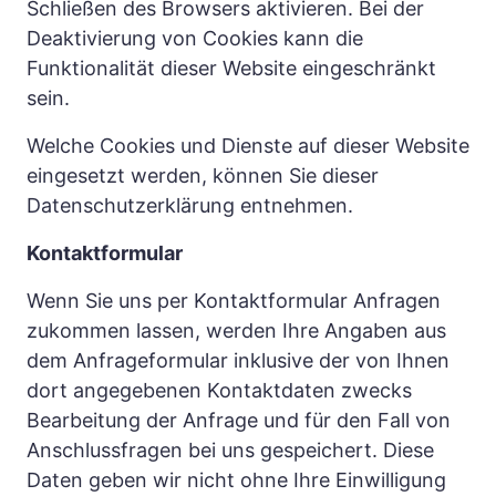
Schließen des Browsers aktivieren. Bei der 
Deaktivierung von Cookies kann die 
Funktionalität dieser Website eingeschränkt 
sein.
Welche Cookies und Dienste auf dieser Website 
eingesetzt werden, können Sie dieser 
Datenschutzerklärung entnehmen.
Kontaktformular
Wenn Sie uns per Kontaktformular Anfragen 
zukommen lassen, werden Ihre Angaben aus 
dem Anfrageformular inklusive der von Ihnen 
dort angegebenen Kontaktdaten zwecks 
Bearbeitung der Anfrage und für den Fall von 
Anschlussfragen bei uns gespeichert. Diese 
Daten geben wir nicht ohne Ihre Einwilligung 