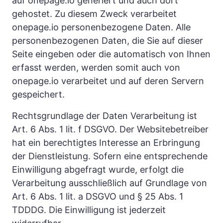
auf onepage.io generiert und auch dort 
gehostet. Zu diesem Zweck verarbeitet 
onepage.io personenbezogene Daten. Alle 
personenbezogenen Daten, die Sie auf dieser 
Seite eingeben oder die automatisch von Ihnen 
erfasst werden, werden somit auch von 
onepage.io verarbeitet und auf deren Servern 
gespeichert.
Rechtsgrundlage der Daten Verarbeitung ist 
Art. 6 Abs. 1 lit. f DSGVO. Der Websitebetreiber 
hat ein berechtigtes Interesse an Erbringung 
der Dienstleistung. Sofern eine entsprechende 
Einwilligung abgefragt wurde, erfolgt die 
Verarbeitung ausschließlich auf Grundlage von 
Art. 6 Abs. 1 lit. a DSGVO und § 25 Abs. 1 
TDDDG. Die Einwilligung ist jederzeit 