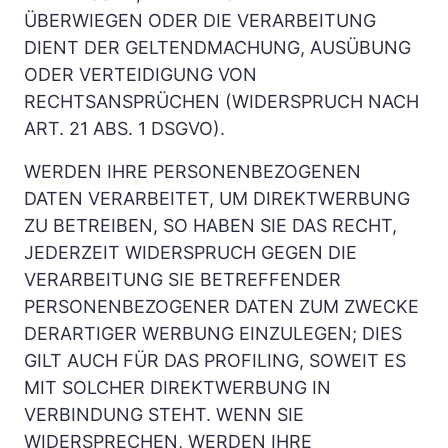
ÜBERWIEGEN ODER DIE VERARBEITUNG 
DIENT DER GELTENDMACHUNG, AUSÜBUNG 
ODER VERTEIDIGUNG VON 
RECHTSANSPRÜCHEN (WIDERSPRUCH NACH 
ART. 21 ABS. 1 DSGVO).
WERDEN IHRE PERSONENBEZOGENEN 
DATEN VERARBEITET, UM DIREKTWERBUNG 
ZU BETREIBEN, SO HABEN SIE DAS RECHT, 
JEDERZEIT WIDERSPRUCH GEGEN DIE 
VERARBEITUNG SIE BETREFFENDER 
PERSONENBEZOGENER DATEN ZUM ZWECKE 
DERARTIGER WERBUNG EINZULEGEN; DIES 
GILT AUCH FÜR DAS PROFILING, SOWEIT ES 
MIT SOLCHER DIREKTWERBUNG IN 
VERBINDUNG STEHT. WENN SIE 
WIDERSPRECHEN, WERDEN IHRE 