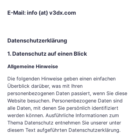
E-Mail: info (at) v3dx.com
Datenschutzerklärung 
1. Datenschutz auf einen Blick
Allgemeine Hinweise
Die folgenden Hinweise geben einen einfachen 
Überblick darüber, was mit Ihren 
personenbezogenen Daten passiert, wenn Sie diese 
Website besuchen. Personenbezogene Daten sind 
alle Daten, mit denen Sie persönlich identifiziert 
werden können. Ausführliche Informationen zum 
Thema Datenschutz entnehmen Sie unserer unter 
diesem Text aufgeführten Datenschutzerklärung.