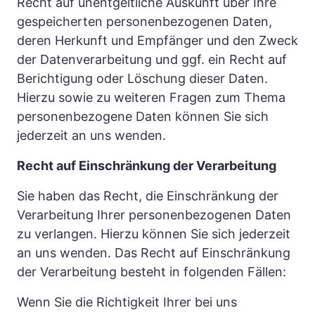
Recht auf unentgeltliche Auskunft über Ihre 
gespeicherten personenbezogenen Daten, 
deren Herkunft und Empfänger und den Zweck 
der Datenverarbeitung und ggf. ein Recht auf 
Berichtigung oder Löschung dieser Daten. 
Hierzu sowie zu weiteren Fragen zum Thema 
personenbezogene Daten können Sie sich 
jederzeit an uns wenden.
Recht auf Einschränkung der Verarbeitung
Sie haben das Recht, die Einschränkung der 
Verarbeitung Ihrer personenbezogenen Daten 
zu verlangen. Hierzu können Sie sich jederzeit 
an uns wenden. Das Recht auf Einschränkung 
der Verarbeitung besteht in folgenden Fällen:
Wenn Sie die Richtigkeit Ihrer bei uns 