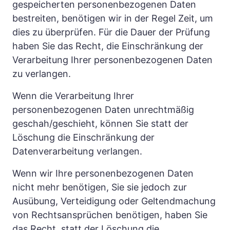
gespeicherten personenbezogenen Daten 
bestreiten, benötigen wir in der Regel Zeit, um 
dies zu überprüfen. Für die Dauer der Prüfung 
haben Sie das Recht, die Einschränkung der 
Verarbeitung Ihrer personenbezogenen Daten 
zu verlangen.
Wenn die Verarbeitung Ihrer 
personenbezogenen Daten unrechtmäßig 
geschah/geschieht, können Sie statt der 
Löschung die Einschränkung der 
Datenverarbeitung verlangen.
Wenn wir Ihre personenbezogenen Daten 
nicht mehr benötigen, Sie sie jedoch zur 
Ausübung, Verteidigung oder Geltendmachung 
von Rechtsansprüchen benötigen, haben Sie 
das Recht, statt der Löschung die 