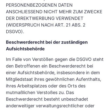
PERSONENBEZOGENEN DATEN 
ANSCHLIESSEND NICHT MEHR ZUM ZWECKE 
DER DIREKTWERBUNG VERWENDET 
(WIDERSPRUCH NACH ART. 21 ABS. 2 
DSGVO).
Beschwerderecht bei der zuständigen 
Aufsichtsbehörde
Im Falle von Verstößen gegen die DSGVO steht 
den Betroffenen ein Beschwerderecht bei 
einer Aufsichtsbehörde, insbesondere in dem 
Mitgliedstaat ihres gewöhnlichen Aufenthalts, 
ihres Arbeitsplatzes oder des Orts des 
mutmaßlichen Verstoßes zu. Das 
Beschwerderecht besteht unbeschadet 
anderweitiger verwaltungsrechtlicher oder 