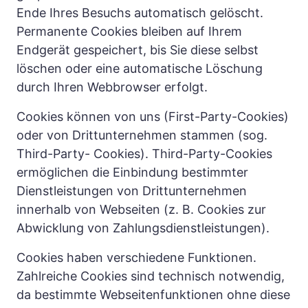
Ende Ihres Besuchs automatisch gelöscht. 
Permanente Cookies bleiben auf Ihrem 
Endgerät gespeichert, bis Sie diese selbst 
löschen oder eine automatische Löschung 
durch Ihren Webbrowser erfolgt.
Cookies können von uns (First-Party-Cookies) 
oder von Drittunternehmen stammen (sog. 
Third-Party- Cookies). Third-Party-Cookies 
ermöglichen die Einbindung bestimmter 
Dienstleistungen von Drittunternehmen 
innerhalb von Webseiten (z. B. Cookies zur 
Abwicklung von Zahlungsdienstleistungen).
Cookies haben verschiedene Funktionen. 
Zahlreiche Cookies sind technisch notwendig, 
da bestimmte Webseitenfunktionen ohne diese 