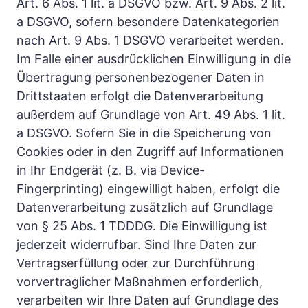
Art. 6 Abs. 1 lit. a DSGVO bzw. Art. 9 Abs. 2 lit. 
a DSGVO, sofern besondere Datenkategorien 
nach Art. 9 Abs. 1 DSGVO verarbeitet werden. 
Im Falle einer ausdrücklichen Einwilligung in die 
Übertragung personenbezogener Daten in 
Drittstaaten erfolgt die Datenverarbeitung 
außerdem auf Grundlage von Art. 49 Abs. 1 lit. 
a DSGVO. Sofern Sie in die Speicherung von 
Cookies oder in den Zugriff auf Informationen 
in Ihr Endgerät (z. B. via Device-
Fingerprinting) eingewilligt haben, erfolgt die 
Datenverarbeitung zusätzlich auf Grundlage 
von § 25 Abs. 1 TDDDG. Die Einwilligung ist 
jederzeit widerrufbar. Sind Ihre Daten zur 
Vertragserfüllung oder zur Durchführung 
vorvertraglicher Maßnahmen erforderlich, 
verarbeiten wir Ihre Daten auf Grundlage des 