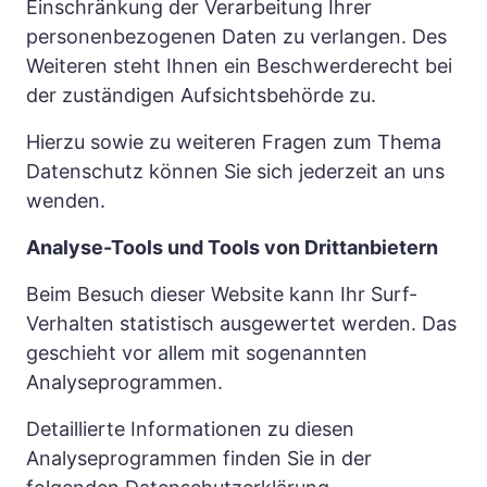
Einschränkung der Verarbeitung Ihrer 
personenbezogenen Daten zu verlangen. Des 
Weiteren steht Ihnen ein Beschwerderecht bei 
der zuständigen Aufsichtsbehörde zu.
Hierzu sowie zu weiteren Fragen zum Thema 
Datenschutz können Sie sich jederzeit an uns 
wenden.
Analyse-Tools und Tools von Drittanbietern
Beim Besuch dieser Website kann Ihr Surf-
Verhalten statistisch ausgewertet werden. Das 
geschieht vor allem mit sogenannten 
Analyseprogrammen.
Detaillierte Informationen zu diesen 
Analyseprogrammen finden Sie in der 