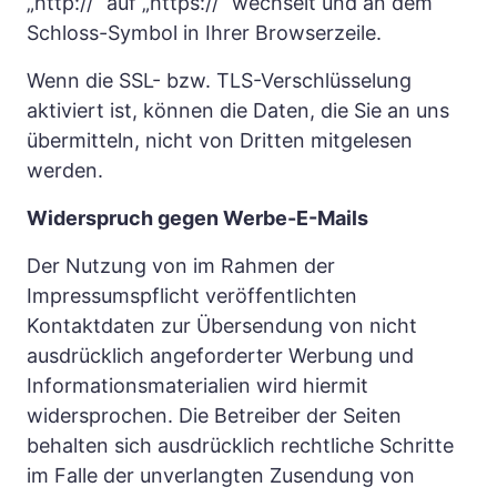
„http://“ auf „https://“ wechselt und an dem 
Schloss-Symbol in Ihrer Browserzeile.
Wenn die SSL- bzw. TLS-Verschlüsselung 
aktiviert ist, können die Daten, die Sie an uns 
übermitteln, nicht von Dritten mitgelesen 
werden.
Widerspruch gegen Werbe-E-Mails
Der Nutzung von im Rahmen der 
Impressumspflicht veröffentlichten 
Kontaktdaten zur Übersendung von nicht 
ausdrücklich angeforderter Werbung und 
Informationsmaterialien wird hiermit 
widersprochen. Die Betreiber der Seiten 
behalten sich ausdrücklich rechtliche Schritte 
im Falle der unverlangten Zusendung von 