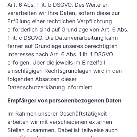
Art. 6 Abs. 1 lit. b DSGVO. Des Weiteren 
verarbeiten wir Ihre Daten, sofern diese zur 
Erfüllung einer rechtlichen Verpflichtung 
erforderlich sind auf Grundlage von Art. 6 Abs. 
1 lit. c DSGVO. Die Datenverarbeitung kann 
ferner auf Grundlage unseres berechtigten 
Interesses nach Art. 6 Abs. 1 lit. f DSGVO 
erfolgen. Über die jeweils im Einzelfall 
einschlägigen Rechtsgrundlagen wird in den 
folgenden Absätzen dieser 
Datenschutzerklärung informiert.
Empfänger von personenbezogenen Daten
Im Rahmen unserer Geschäftstätigkeit 
arbeiten wir mit verschiedenen externen 
Stellen zusammen. Dabei ist teilweise auch 