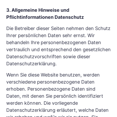
3. Allgemeine Hinweise und 
Pflichtinformationen Datenschutz
Die Betreiber dieser Seiten nehmen den Schutz 
Ihrer persönlichen Daten sehr ernst. Wir 
behandeln Ihre personenbezogenen Daten 
vertraulich und entsprechend den gesetzlichen 
Datenschutzvorschriften sowie dieser 
Datenschutzerklärung.
Wenn Sie diese Website benutzen, werden 
verschiedene personenbezogene Daten 
erhoben. Personenbezogene Daten sind 
Daten, mit denen Sie persönlich identifiziert 
werden können. Die vorliegende 
Datenschutzerklärung erläutert, welche Daten 