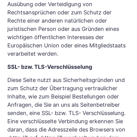
Ausübung oder Verteidigung von 
Rechtsansprüchen oder zum Schutz der 
Rechte einer anderen natürlichen oder 
juristischen Person oder aus Gründen eines 
wichtigen öffentlichen Interesses der 
Europäischen Union oder eines Mitgliedstaats 
verarbeitet werden.
SSL- bzw. TLS-Verschlüsselung
Diese Seite nutzt aus Sicherheitsgründen und 
zum Schutz der Übertragung vertraulicher 
Inhalte, wie zum Beispiel Bestellungen oder 
Anfragen, die Sie an uns als Seitenbetreiber 
senden, eine SSL- bzw. TLS- Verschlüsselung. 
Eine verschlüsselte Verbindung erkennen Sie 
daran, dass die Adresszeile des Browsers von 