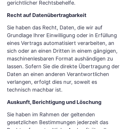
gerichtlicher Rechtsbehelfe.
Recht auf Datenübertragbarkeit
Sie haben das Recht, Daten, die wir auf 
Grundlage Ihrer Einwilligung oder in Erfüllung 
eines Vertrags automatisiert verarbeiten, an 
sich oder an einen Dritten in einem gängigen, 
maschinenlesbaren Format aushändigen zu 
lassen. Sofern Sie die direkte Übertragung der 
Daten an einen anderen Verantwortlichen 
verlangen, erfolgt dies nur, soweit es 
technisch machbar ist.
Auskunft, Berichtigung und Löschung
Sie haben im Rahmen der geltenden 
gesetzlichen Bestimmungen jederzeit das 