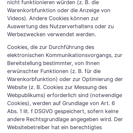
nicht funktionieren würden (z. B. die 
Warenkorbfunktion oder die Anzeige von 
Videos). Andere Cookies können zur 
Auswertung des Nutzerverhaltens oder zu 
Werbezwecken verwendet werden.
Cookies, die zur Durchführung des 
elektronischen Kommunikationsvorgangs, zur 
Bereitstellung bestimmter, von Ihnen 
erwünschter Funktionen (z. B. für die 
Warenkorbfunktion) oder zur Optimierung der 
Website (z. B. Cookies zur Messung des 
Webpublikums) erforderlich sind (notwendige 
Cookies), werden auf Grundlage von Art. 6 
Abs. 1 lit. f DSGVO gespeichert, sofern keine 
andere Rechtsgrundlage angegeben wird. Der 
Websitebetreiber hat ein berechtigtes 