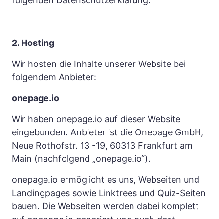
folgenden Datenschutzerklärung.
2. Hosting
Wir hosten die Inhalte unserer Website bei 
folgendem Anbieter:
onepage.io
Wir haben onepage.io auf dieser Website 
eingebunden. Anbieter ist die Onepage GmbH, 
Neue Rothofstr. 13 -19, 60313 Frankfurt am 
Main (nachfolgend „onepage.io“).
onepage.io ermöglicht es uns, Webseiten und 
Landingpages sowie Linktrees und Quiz-Seiten 
bauen. Die Webseiten werden dabei komplett 