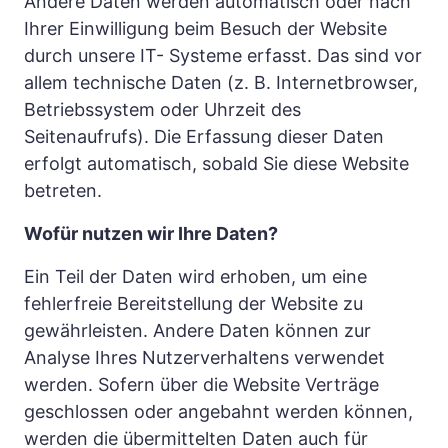
Andere Daten werden automatisch oder nach 
Ihrer Einwilligung beim Besuch der Website 
durch unsere IT- Systeme erfasst. Das sind vor 
allem technische Daten (z. B. Internetbrowser, 
Betriebssystem oder Uhrzeit des 
Seitenaufrufs). Die Erfassung dieser Daten 
erfolgt automatisch, sobald Sie diese Website 
betreten.
Wofür nutzen wir Ihre Daten?
Ein Teil der Daten wird erhoben, um eine 
fehlerfreie Bereitstellung der Website zu 
gewährleisten. Andere Daten können zur 
Analyse Ihres Nutzerverhaltens verwendet 
werden. Sofern über die Website Verträge 
geschlossen oder angebahnt werden können, 
werden die übermittelten Daten auch für 