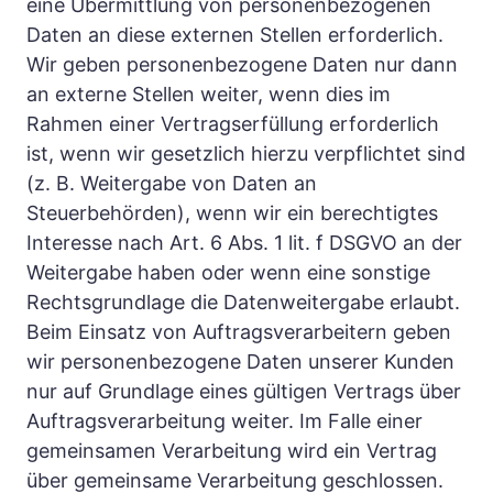
eine Übermittlung von personenbezogenen 
Daten an diese externen Stellen erforderlich. 
Wir geben personenbezogene Daten nur dann 
an externe Stellen weiter, wenn dies im 
Rahmen einer Vertragserfüllung erforderlich 
ist, wenn wir gesetzlich hierzu verpflichtet sind 
(z. B. Weitergabe von Daten an 
Steuerbehörden), wenn wir ein berechtigtes 
Interesse nach Art. 6 Abs. 1 lit. f DSGVO an der 
Weitergabe haben oder wenn eine sonstige 
Rechtsgrundlage die Datenweitergabe erlaubt. 
Beim Einsatz von Auftragsverarbeitern geben 
wir personenbezogene Daten unserer Kunden 
nur auf Grundlage eines gültigen Vertrags über 
Auftragsverarbeitung weiter. Im Falle einer 
gemeinsamen Verarbeitung wird ein Vertrag 
über gemeinsame Verarbeitung geschlossen.