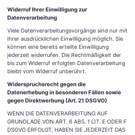
Widerruf Ihrer Einwilligung zur 
Datenverarbeitung
Viele Datenverarbeitungsvorgänge sind nur mit 
Ihrer ausdrücklichen Einwilligung möglich. Sie 
können eine bereits erteilte Einwilligung 
jederzeit widerrufen. Die Rechtmäßigkeit der 
bis zum Widerruf erfolgten Datenverarbeitung 
bleibt vom Widerruf unberührt.
Widerspruchsrecht gegen die 
Datenerhebung in besonderen Fällen sowie 
gegen Direktwerbung (Art. 21 DSGVO)
WENN DIE DATENVERARBEITUNG AUF 
GRUNDLAGE VON ART. 6 ABS. 1 LIT. E ODER F 
DSGVO ERFOLGT, HABEN SIE JEDERZEIT DAS 