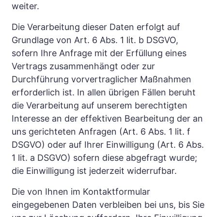
weiter.
Die Verarbeitung dieser Daten erfolgt auf 
Grundlage von Art. 6 Abs. 1 lit. b DSGVO, 
sofern Ihre Anfrage mit der Erfüllung eines 
Vertrags zusammenhängt oder zur 
Durchführung vorvertraglicher Maßnahmen 
erforderlich ist. In allen übrigen Fällen beruht 
die Verarbeitung auf unserem berechtigten 
Interesse an der effektiven Bearbeitung der an 
uns gerichteten Anfragen (Art. 6 Abs. 1 lit. f 
DSGVO) oder auf Ihrer Einwilligung (Art. 6 Abs. 
1 lit. a DSGVO) sofern diese abgefragt wurde; 
die Einwilligung ist jederzeit widerrufbar.
Die von Ihnen im Kontaktformular 
eingegebenen Daten verbleiben bei uns, bis Sie 